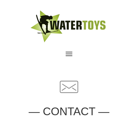
Toggle
navigation
— CONTACT —