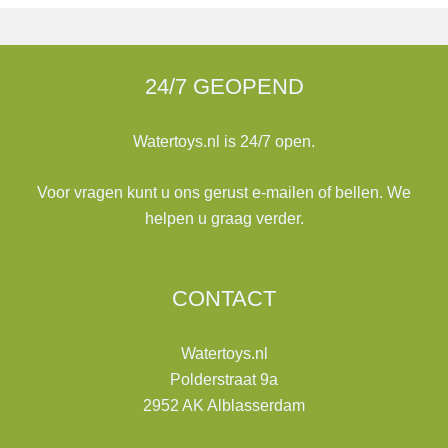
24/7 GEOPEND
Watertoys.nl is 24/7 open.
Voor vragen kunt u ons gerust e-mailen of bellen. We
helpen u graag verder.
CONTACT
Watertoys.nl
Polderstraat 9a
2952 AK Alblasserdam