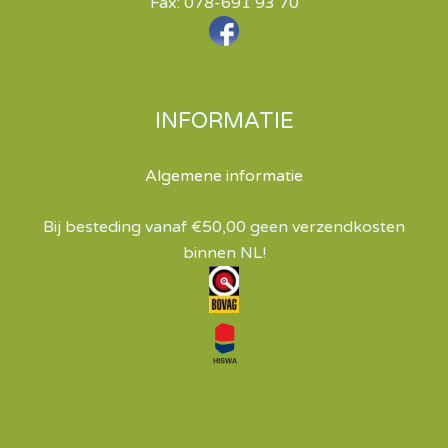
Fax: 078-691 93 70
INFORMATIE
Algemene informatie
Bij besteding vanaf €50,00 geen verzendkosten
binnen NL!