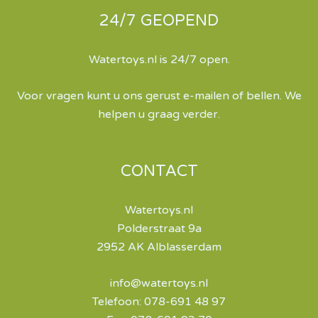
24/7 GEOPEND
Watertoys.nl is 24/7 open.
Voor vragen kunt u ons gerust e-mailen of bellen. We
helpen u graag verder.
CONTACT
Watertoys.nl
Polderstraat 9a
2952 AK Alblasserdam
info@watertoys.nl
Telefoon: 078-691 48 97