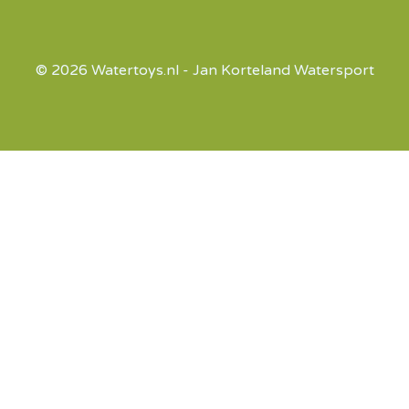
© 2026 Watertoys.nl - Jan Korteland Watersport