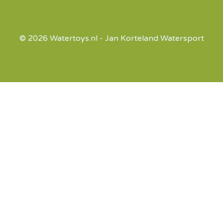
© 2026 Watertoys.nl - Jan Korteland Watersport