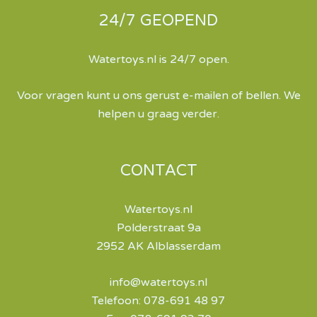
24/7 GEOPEND
Watertoys.nl is 24/7 open.
Voor vragen kunt u ons gerust e-mailen of bellen. We
helpen u graag verder.
CONTACT
Watertoys.nl
Polderstraat 9a
2952 AK Alblasserdam
info@watertoys.nl
Telefoon: 078-691 48 97