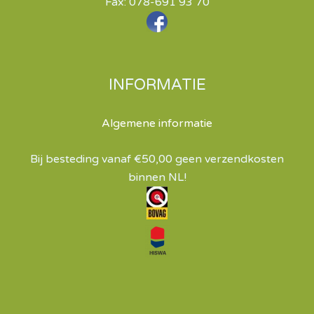
Fax: 078-691 93 70
INFORMATIE
Algemene informatie
Bij besteding vanaf €50,00 geen verzendkosten
binnen NL!